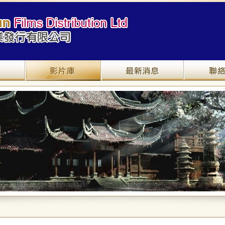
關於我們
產品介紹
最新資訊