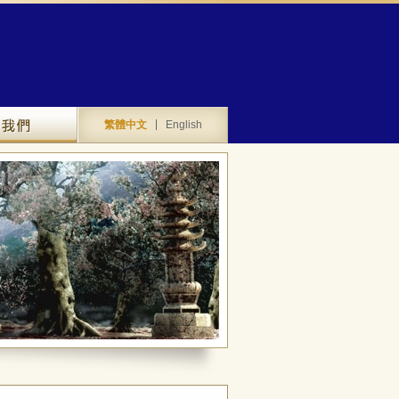
聯絡我們
繁體中文
English