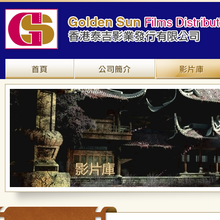
網站主頁
關於我們