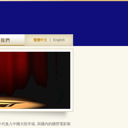
聯絡我們
繁體中文
English
年代進入中國大陸市場, 與國內的國營電影製