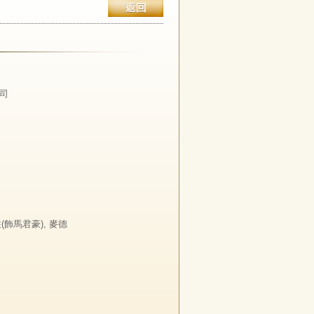
返回
司
(飾馬君豪), 麥德