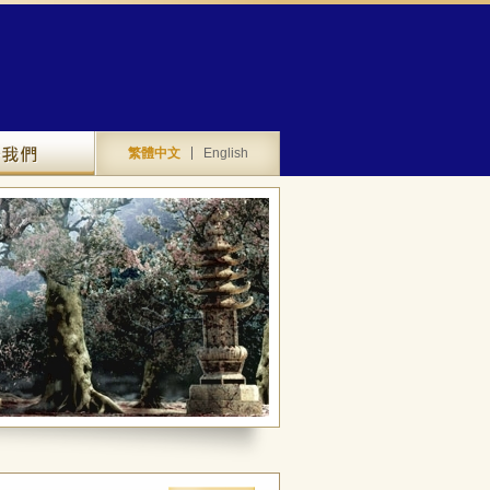
聯絡我們
繁體中文
English