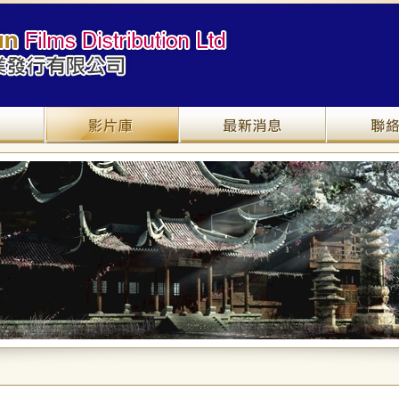
關於我們
產品介紹
最新資訊