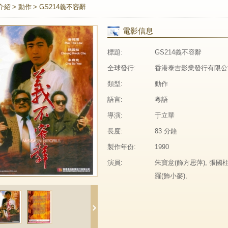
介紹
動作
GS214義不容辭
電影信息
標題:
GS214義不容辭
全球發行:
香港泰吉影業發行有限公
類型:
動作
語言:
粵語
導演:
于立華
長度:
83 分鐘
製作年份:
1990
演員:
朱寶意(飾方思萍), 張國柱
羅(飾小麥),