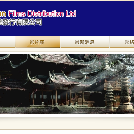
關於我們
產品介紹
最新資訊