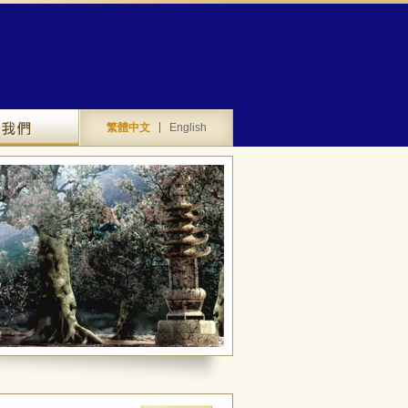
聯絡我們
繁體中文
English