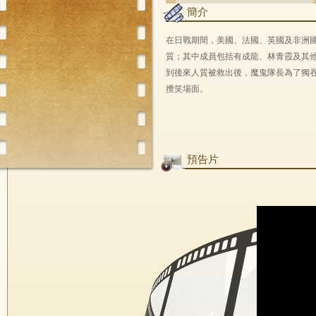
簡介
在日戰期間，美國、法國、英國及非洲
質；其中成員包括有成龍、林青霞及其
到後來人質被救出後，魔鬼隊長為了獨
攪笑場面。
預告片