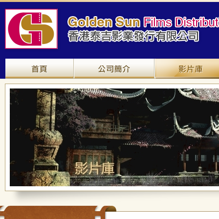
網站主頁
關於我們