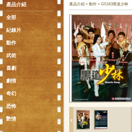
產品介紹
產品介紹
動作
GS163黑道少林
全部
紀錄片
動作
武術
喜劇
劇情
奇幻
恐怖
艷情