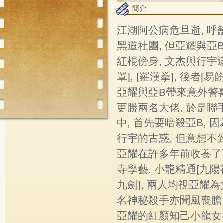
簡介
江湖阿公病危旦逝, 呼
黑道社團, 但亞耀與亞
紅棍傍身, 文杰與行
罩], [羅漢拳], 後者
亞耀與亞B帶來意外警喜
更勝兩名大佬, 於是聯
中, 首先要暗殺亞B,
行宇的古惑, 但意想不
亞耀在許多年前收養了兩
寺學藝. 小龍精通[九陽神
九劍], 兩人均視亞耀
名神秘殺手亦聞風喪膽
亞耀的紅顏知己小龍女突